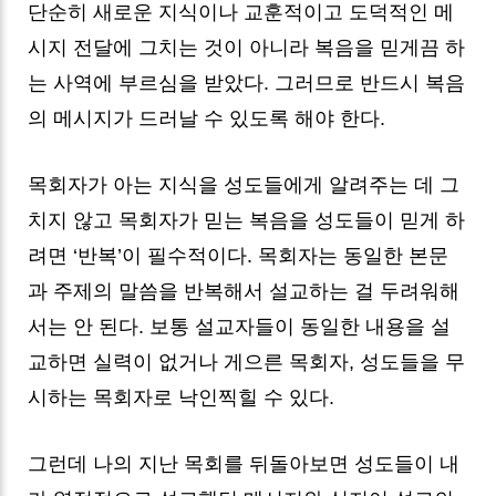
단순히 새로운 지식이나 교훈적이고 도덕적인 메
시지 전달에 그치는 것이 아니라 복음을 믿게끔 하
는 사역에 부르심을 받았다. 그러므로 반드시 복음
의 메시지가 드러날 수 있도록 해야 한다.
목회자가 아는 지식을 성도들에게 알려주는 데 그
치지 않고 목회자가 믿는 복음을 성도들이 믿게 하
려면 ‘반복’이 필수적이다. 목회자는 동일한 본문
과 주제의 말씀을 반복해서 설교하는 걸 두려워해
서는 안 된다. 보통 설교자들이 동일한 내용을 설
교하면 실력이 없거나 게으른 목회자, 성도들을 무
시하는 목회자로 낙인찍힐 수 있다.
그런데 나의 지난 목회를 뒤돌아보면 성도들이 내