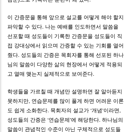
이 간증문을 통해 앞으로 설교를 어떻게 해야 할지
파악할 수 있다. 나는 예배를 인도하면서 말씀을
선포할 때 성도들이 기록한 간증문을 성도들이 직
접 강대상에서 읽으며 간증할 수 있는 기회를 열어
줬다. 성도들의 간증은 목회자를 통해 선포된 하나
님의 말씀이 다양한 삶의 현장에서 어떻게 적용되
고 열매 맺는지 실제적으로 보여준다.
학생들을 가르칠 때 개념만 설명하면 잘 알아듣지
못하지만, 연습문제를 많이 풀게 하면 어려운 이론
도 쉽게 소화한다. 목회자의 설교가 ‘개념’이라면,
성도들의 간증은 ‘연습문제’에 해당한다. 하나님의
말씀이 관념적인 수준이 아닌 구체적으로 성도들