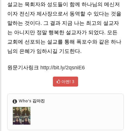
설교는 목회자와 성도들이 함께 하나님의 메신저
이자 전신자 제사장으로서 동역할 수 있다는 것을
말하는 것이다. 그 결과 지금 나는 최고의 설교자
는 아니지만 정말 행복한 설교자가 되었다. 모든
교회에 선포되는 설교를 통해 폭포수와 같은 하나
님의 은혜가 임하시길 기도한다.
원문기사링크
http://bit.ly/2qsniE6
아멘!
3
Who's
김아진