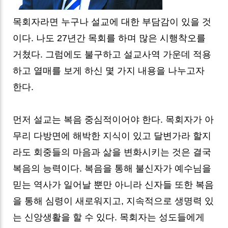
목회자라면 누구나 설교에 대한 부담감이 있을 것
이다. 나도 27년간 목회를 하며 많은 시행착오를
거쳤다. 그럼에도 불구하고 설교사역 가운데 적용
하고 열매를 보게 하신 몇 가지 내용을 나누고자
한다.
먼저 설교는 복음 중심적이어야 한다. 목회자가 아
무리 다방면에 해박한 지식이 있고 달변가라 할지
라도 회중들의 마음과 삶을 변화시키는 것은 결국
복음의 능력이다. 복음을 통해 불신자가 예수님을
믿는 역사가 일어날 뿐만 아니라 신자들 또한 복음
을 통해 심령이 새로워지고, 지속적으로 생명력 있
는 신앙생활을 할 수 있다. 목회자는 성도들에게