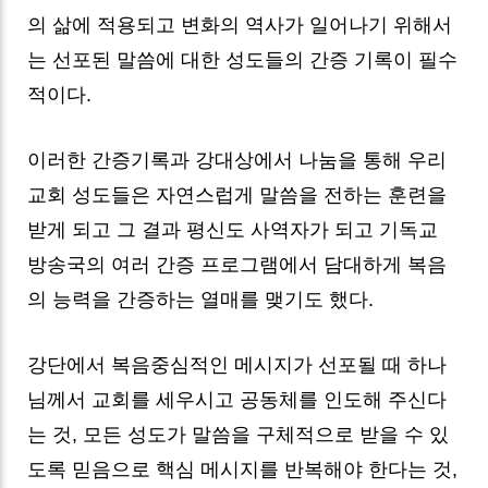
의 삶에 적용되고 변화의 역사가 일어나기 위해서
는 선포된 말씀에 대한 성도들의 간증 기록이 필수
적이다.
이러한 간증기록과 강대상에서 나눔을 통해 우리
교회 성도들은 자연스럽게 말씀을 전하는 훈련을
받게 되고 그 결과 평신도 사역자가 되고 기독교
방송국의 여러 간증 프로그램에서 담대하게 복음
의 능력을 간증하는 열매를 맺기도 했다.
강단에서 복음중심적인 메시지가 선포될 때 하나
님께서 교회를 세우시고 공동체를 인도해 주신다
는 것, 모든 성도가 말씀을 구체적으로 받을 수 있
도록 믿음으로 핵심 메시지를 반복해야 한다는 것,