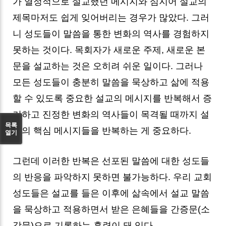
가 열정적으로 설교했던 메시지와 심지어 설교의
제목마저도 쉽게 잊어버리는 경우가 많았다. 그러
니 성도들이 말씀을 통한 변화의 역사를 경험하지
못하는 것이다. 목회자가 새로운 주제, 새로운 본
문을 설교하는 것은 오히려 쉬운 일이다. 그러나
모든 성도들이 충분히 말씀을 묵상하고 삶에 적용
할 수 있도록 중요한 설교의 메시지를 반복해서 증
거하고 진정한 변화의 역사들이 목격될 때까지 설
목록
교의 핵심 메시지들을 반복하는 게 중요하다.
열기
그런데 이러한 반복은 선포된 말씀에 대한 성도들
의 반응을 파악하지 못하면 불가능하다. 우리 교회
성도들은 설교를 들은 이후에 삶속에서 설교 말씀
을 묵상하고 적용하면서 받은 은혜들을 간증문(소
감문)으로 기록하는 훈련이 돼 있다.