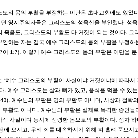
스도의 몸의 부활을 부정하는 이단은 초대교회에도 있었다
던 영지주의자들은 그리스도의 성육신을 부인했다. 성육
 죽음도, 그리스도의 부활도 다 거짓이 되는 것이다. 그
부인하는 자는 결국 예수 그리스도의 몸의 부활을 부정
이 1:7). 이렇게 예수 그리스도의 몸의 부활은 이단을
사는 “예수 그리스도의 부활이 사실이냐 거짓이냐에 따라서
다. 예수 그리스도는 살과 뼈가 있고, 음식을 먹을 수 있
9-43). 예수님의 부활은 영의 부활도 아니며, 사상과 철학
 부활도 아니다. 예수님의 부활은 실제로 목격한 증인들이
사적 사실이며 동시에 신령한 몸으로의 부활이다. 성자 
땅에 오시고, 우리 죄를 대속하시기 위해 피 흘려 죽으시고