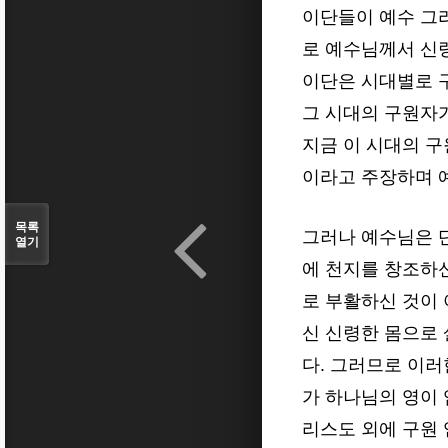
이단들이 예수 그
로 예수님께서 신령
이단은 시대별로 구
그 시대의 구원자
지금 이 시대의 
이라고 주장하며 
목록
그러나 예수님은 
열기
에 천지를 창조하
로 부활하신 것이 
신 신령한 몸으로 
다. 그러므로 이러
가 하나님의 영이 
리스도 외에 구원 얻