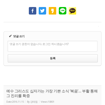
✔
댓글 쓰기
댓글 쓰기 권한이 없습니다. 로그인 하시겠습니까?
예수 그리스도 십자가는 가장 기쁜 소식 ‘복음’… 부활 통해
그 진리를 확증
Date
2016.11.15
By
강태림
Views
10801