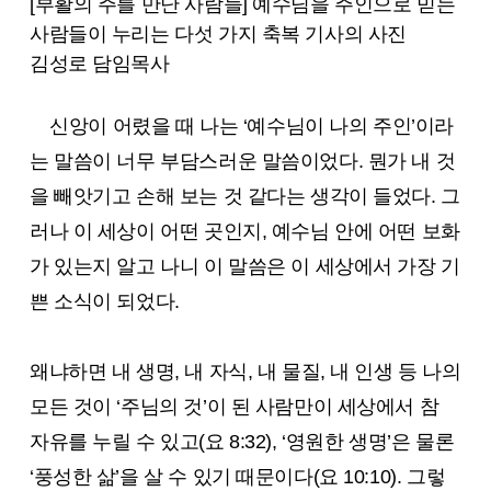
[부활의 주를 만난 사람들] 예수님을 주인으로 믿는
사람들이 누리는 다섯 가지 축복 기사의 사진
김성로 담임목사
신앙이 어렸을 때 나는 ‘예수님이 나의 주인’이라
는 말씀이 너무 부담스러운 말씀이었다. 뭔가 내 것
을 빼앗기고 손해 보는 것 같다는 생각이 들었다. 그
러나 이 세상이 어떤 곳인지, 예수님 안에 어떤 보화
가 있는지 알고 나니 이 말씀은 이 세상에서 가장 기
쁜 소식이 되었다.
왜냐하면 내 생명, 내 자식, 내 물질, 내 인생 등 나의
모든 것이 ‘주님의 것’이 된 사람만이 세상에서 참
자유를 누릴 수 있고(요 8:32), ‘영원한 생명’은 물론
‘풍성한 삶’을 살 수 있기 때문이다(요 10:10). 그렇