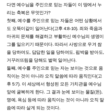
다면 예수님을 주인으로 믿는 자들이 이 땅에서 누
리는 축복은 무엇인가?
첫째, 예수를 주인으로 믿는 자들은 어떤 상황에서
도 오뚝이같이 일어난다(고후 4:8-10). 죄와 죽음과
마귀의 문제를 해결하고 부활하신 예수님의 생명이
그를 일으키기 때문이다. 따라서 사방으로 우겨 쌈
을 당하여도, 답답한 일을 당하여도, 핍박을 받아도,
거꾸러뜨림을 당해도 벌떡 일어난다.
둘째, 예수를 주인으로 믿는 자는 보이는 것으로 움
직이는 것이 아니라 오직 말씀에 따라 움직인다(고
후 5:7). 이 세상에서 형성된 모든 가치관을 예수님
앞에 굴복하게 한다. 그 결과 눈에 보이는 물질(돈),
명예, 욕심 등에 따라 움직이는 것이 아니라 오직 말
씀에 따라 살게 되는 것이다.