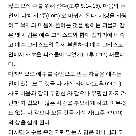
않고 오직 주를 위해 산다(고후 5:14,15). 마음의 주
인이 ‘나’에서 ‘주(Lord)’로 바뀌게 된다. 세상을 사랑
하고 육체와 마음에 원하는 것을 행하는 괴물과 같
은 옛 사람은 예수 그리스도와 함께 십자가에서 죽
고 예수 그리스도와 함께 부활하여 예수 그리스도
안에서 새로운 피조물이 되었기(고후 5:17) 때문이
다.
마지막으로 예수를 주인으로 믿는 자들은 예수님
안에 있는 모든 것을 다 가진 자이다(고후 6:9,10).
사도 바울과 같이 무명한 자 같으나 유명한 자요 가
난한 자 같으나 많은 사람을 부요하게 하고, 아무것
도 없는 자 같으나 모든 것을 가진 자(고후 6:9,10)
의 삶을 살게 된다.
이처럼 예수를 주인으로 믿는 사람은 하나님의 모