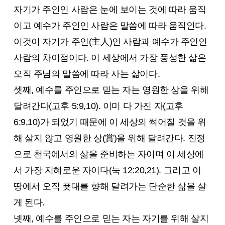
자기가 주인인 사람은 눈에 보이는 것에 따라 움직
이고 예수가 주인인 사람은 말씀에 따라 움직인다.
이것이 자기가 주인(主人)인 사람과 예수가 주인인
사람의 차이점이다. 이 세상에서 가장 풍성한 삶은
오직 주님의 말씀에 따라 사는 삶이다.
셋째, 예수를 주인으로 믿는 자는 영원한 상을 위해
달려간다(고후 5:9,10). 이미 다 가진 자(고후
6:9,10)가 되었기 때문에 이 세상의 썩어질 것을 위
해 살지 않고 영원한 상(賞)을 위해 달려간다. 진정
으로 천국에서의 삶을 준비하는 자이며 이 세상에
서 가장 지혜로운 자이다(눅 12:20,21). 그리고 이
땅에서 오직 푯대를 향해 달려가는 단순한 삶을 살
게 된다.
넷째, 예수를 주인으로 믿는 자는 자기를 위해 살지