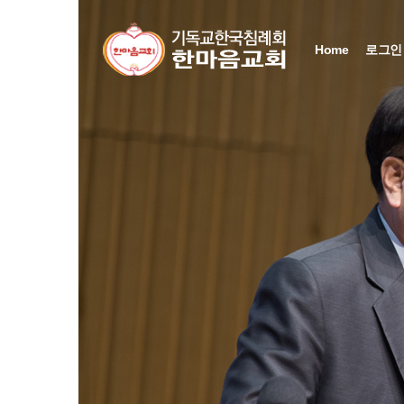
Sketchbook5, 스케치북5
Sketchbook5, 스케치북5
Sketchbook5, 스케치북5
Sketchbook5, 스케치북5
Home
로그