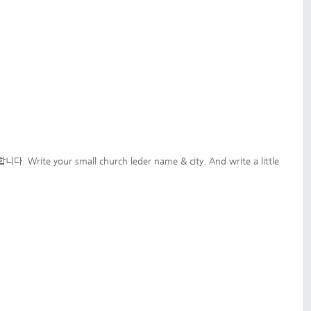
our small church leder name & city. And write a little