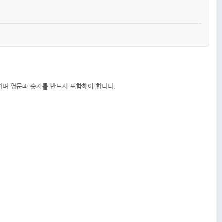
하며 영문과 숫자를 반드시 포함해야 합니다.