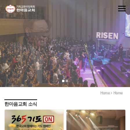
Home
Home
한마음교회 소식