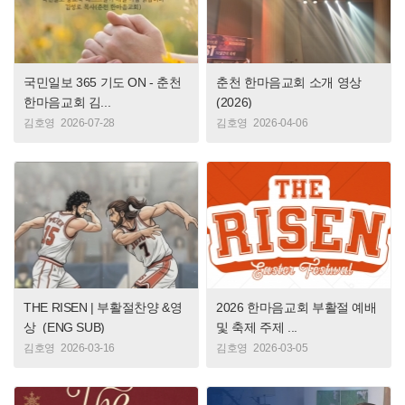
국민일보 365 기도 ON - 춘천
춘천 한마음교회 소개 영상
한마음교회 김...
(2026)
김호영
2026-07-28
김호영
2026-04-06
THE RISEN | 부활절찬양 &영
2026 한마음교회 부활절 예배
상_(ENG SUB)
및 축제 주제 ...
김호영
2026-03-16
김호영
2026-03-05