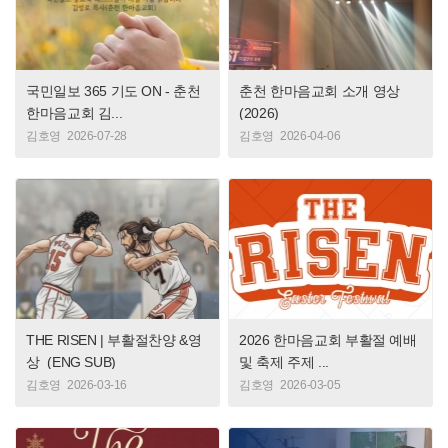
국민일보 365 기도 ON - 춘천
춘천 한마음교회 소개 영상
한마음교회 김...
(2026)
김호영
2026-07-28
김호영
2026-04-06
THE RISEN | 부활절찬양 &영
2026 한마음교회 부활절 예배
상_(ENG SUB)
및 축제 주제 ...
김호영
2026-03-16
김호영
2026-03-05