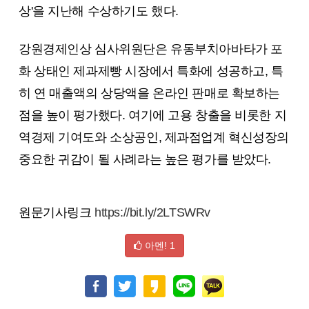
상'을 지난해 수상하기도 했다.
강원경제인상 심사위원단은 유동부치아바타가 포
화 상태인 제과제빵 시장에서 특화에 성공하고, 특
히 연 매출액의 상당액을 온라인 판매로 확보하는
점을 높이 평가했다. 여기에 고용 창출을 비롯한 지
역경제 기여도와 소상공인, 제과점업계 혁신성장의
중요한 귀감이 될 사례라는 높은 평가를 받았다.
원문기사링크
https://bit.ly/2LTSWRv
아멘!
1