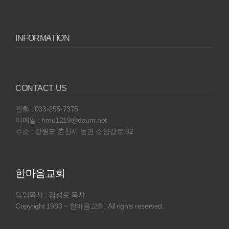
INFORMATION
CONTACT US
전화 : 033-255-7375
이메일 : hmu1219@daum.net
주소 : 강원도 춘천시 동면 소양강로 82
한마음교회
담임목사 : 김성로 목사
Copyright 1983 ~ 한마음교회. All rights reserved.