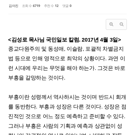
김아진
조회 수
6719
추천 수
12
댓글
0
<김성로 목사님 국민일보 칼럼. 2017년 4월 3일>
종교다원주의 및 동성애, 이슬람, 포괄적 차별금지
법 등으로 인해 영적으로 최악의 상황이다. 과연 이
런 시대에 우리는 무엇을 해야 하는가. 그것은 바로
부흥을 갈망하는 것이다.
부흥이란 성령께서 역사하시는 것이며 반드시 회개
를 동반한다. 부흥과 성장은 다른 것이다. 성장은 점
진적인 것으로 어느 정도 예측하고 준비할 수 있다.
그러나 부흥은 사람의 기획과 예측과 상관없이 성