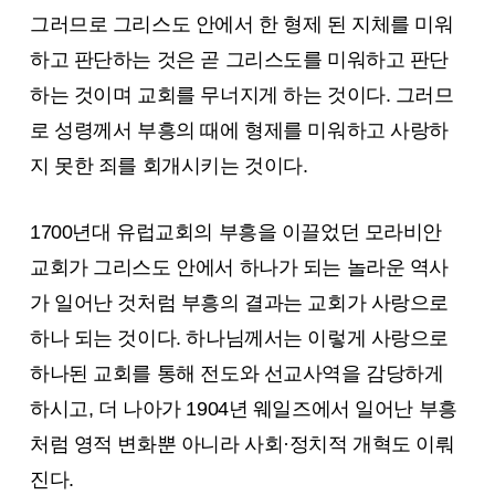
그러므로 그리스도 안에서 한 형제 된 지체를 미워
하고 판단하는 것은 곧 그리스도를 미워하고 판단
하는 것이며 교회를 무너지게 하는 것이다. 그러므
로 성령께서 부흥의 때에 형제를 미워하고 사랑하
지 못한 죄를 회개시키는 것이다.
1700년대 유럽교회의 부흥을 이끌었던 모라비안
교회가 그리스도 안에서 하나가 되는 놀라운 역사
가 일어난 것처럼 부흥의 결과는 교회가 사랑으로
하나 되는 것이다. 하나님께서는 이렇게 사랑으로
하나된 교회를 통해 전도와 선교사역을 감당하게
하시고, 더 나아가 1904년 웨일즈에서 일어난 부흥
처럼 영적 변화뿐 아니라 사회·정치적 개혁도 이뤄
진다.