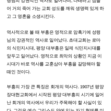
령님의 강권적인 역사로 일어나며, 나태하고 잠들
어 거의 죽어 가는 교회 성도를 깨워 생명력 있게 하
고 그 영혼을 소생시킨다.
역사적으로 볼 때 부흥은 영적으로 암흑기에 성령
님의 강권적인 역사로 일어났다. 초대교회는 로마
의 식민지시대, 평양 대부흥은 일제 식민지시대를
앞두고 일어났다. 영적으로 최악의 상황인 지금 이
시대가 바로 역사를 교훈삼아 부흥을 갈망해야 할
때인 것이다.
부흥의 가장 큰 특징은 회개의 역사다. 1907년 평양
장대현교회에서 시작된 평양 대부흥의 시기에 일어
난 회개의 역사에서 우리가 주목해야 할 사실이 있
다. 그것은 예수 그리스도 안에 있는 자기 형제를 미