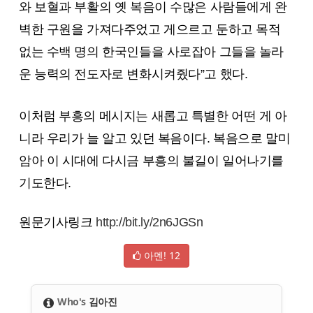
와 보혈과 부활의 옛 복음이 수많은 사람들에게 완
벽한 구원을 가져다주었고 게으르고 둔하고 목적
없는 수백 명의 한국인들을 사로잡아 그들을 놀라
운 능력의 전도자로 변화시켜줬다”고 했다.
이처럼 부흥의 메시지는 새롭고 특별한 어떤 게 아
니라 우리가 늘 알고 있던 복음이다. 복음으로 말미
암아 이 시대에 다시금 부흥의 불길이 일어나기를
기도한다.
원문기사링크
http://bit.ly/2n6JGSn
아멘!
12
Who's
김아진