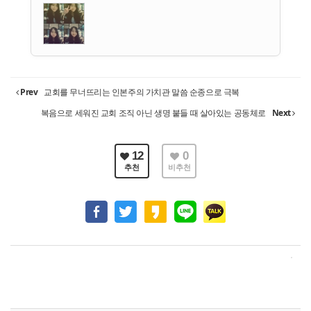
Prev
교회를 무너뜨리는 인본주의 가치관 말씀 순종으로 극복
복음으로 세워진 교회 조직 아닌 생명 붙들 때 살아있는 공동체로
Next
12
0
추천
비추천