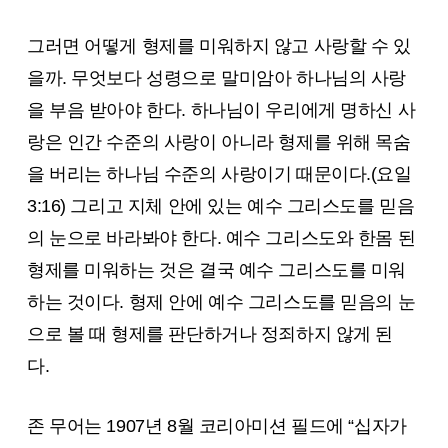
그러면 어떻게 형제를 미워하지 않고 사랑할 수 있
을까. 무엇보다 성령으로 말미암아 하나님의 사랑
을 부음 받아야 한다. 하나님이 우리에게 명하신 사
랑은 인간 수준의 사랑이 아니라 형제를 위해 목숨
을 버리는 하나님 수준의 사랑이기 때문이다.(요일
3:16) 그리고 지체 안에 있는 예수 그리스도를 믿음
의 눈으로 바라봐야 한다. 예수 그리스도와 한몸 된
형제를 미워하는 것은 결국 예수 그리스도를 미워
하는 것이다. 형제 안에 예수 그리스도를 믿음의 눈
으로 볼 때 형제를 판단하거나 정죄하지 않게 된
다.
존 무어는 1907년 8월 코리아미션 필드에 “십자가