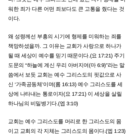
워한 죄가 다른 어떤 죄보다도 큰 고통을 줬다는 것
이다.
왜 성령께선 부흥의 시기에 형제를 미워하는 죄를
책망하셨을까. 그 이유는 교회가 사랑으로 하나가
될 때 세상이 예수를 믿기 때문이다.(요 17:21) 주기
도문의 “하늘에 계신 우리 아버지여(마 6:9)”라는 말
씀에서 보듯 교회는 예수 그리스도의 핏값으로 사
신 ‘가족공동체’이며(롬 16:13) 예수 그리스도를 세
상에 나타내는 통로이자(요 17:21) 이 세상을 살릴
하나님의 비밀병기다.(엡 3:10)
교회는 예수 그리스도를 머리로 한 그리스도의 몸
이고 교회의 각 지체는 그리스도의 몸이다.(엡 1:23)